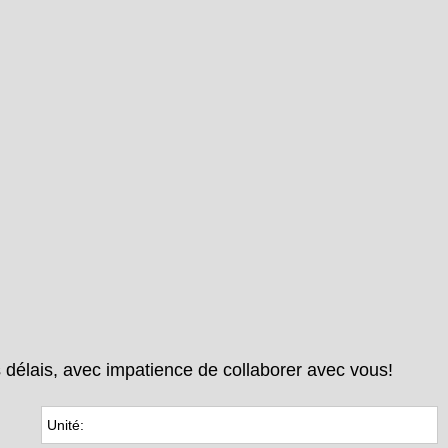
 délais, avec impatience de collaborer avec vous!