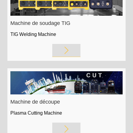
Machine de soudage TIG
TIG Welding Machine
Machine de découpe
Plasma Cutting Machine