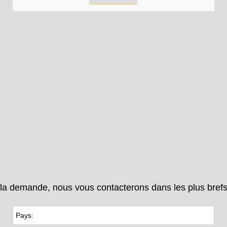
r la demande, nous vous contacterons dans les plus brefs