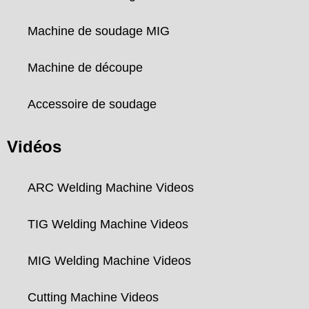
Machine de soudage MIG
Machine de découpe
Accessoire de soudage
Vidéos
ARC Welding Machine Videos
TIG Welding Machine Videos
MIG Welding Machine Videos
Cutting Machine Videos