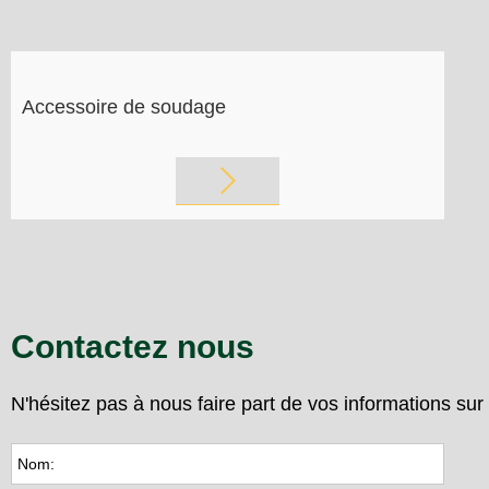
Accessoire de soudage
Contactez nous
N'hésitez pas à nous faire part de vos informations su