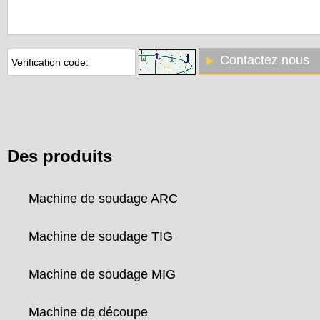
Contactez nous
Des produits
Machine de soudage ARC
Machine de soudage TIG
Machine de soudage MIG
Machine de découpe