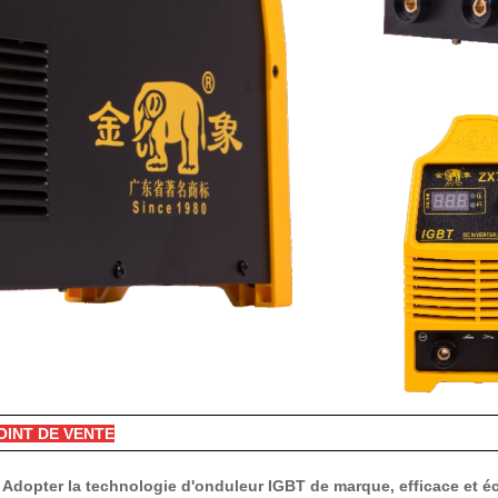
OINT DE VENTE
 Adopter la technologie d'onduleur IGBT de marque, efficace et 