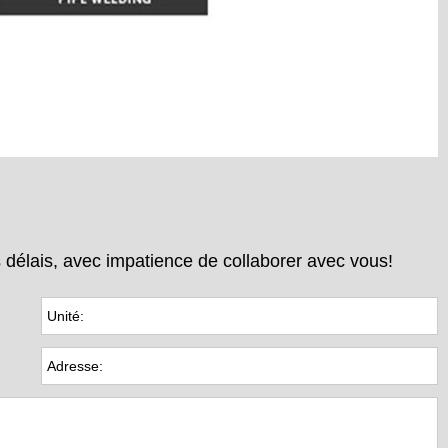
 délais, avec impatience de collaborer avec vous!