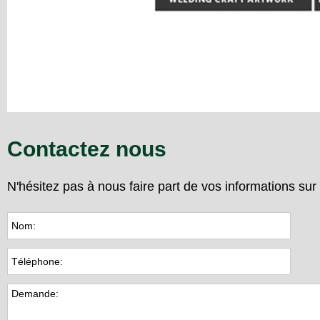
Contactez nous
N'hésitez pas à nous faire part de vos informations su