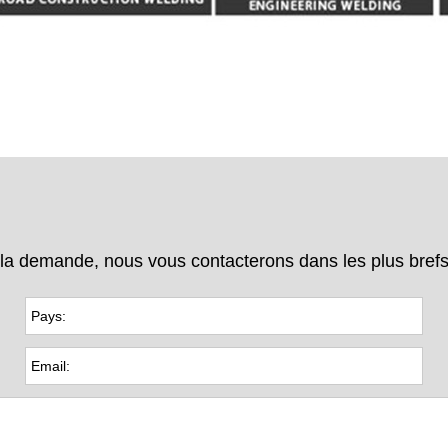
r la demande, nous vous contacterons dans les plus brefs