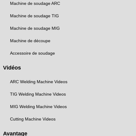
Machine de soudage ARC
Machine de soudage TIG
Machine de soudage MIG
Machine de découpe
Accessoire de soudage
Vidéos
ARC Welding Machine Videos
TIG Welding Machine Videos
MIG Welding Machine Videos
Cutting Machine Videos
Avantage