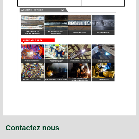
Contactez nous