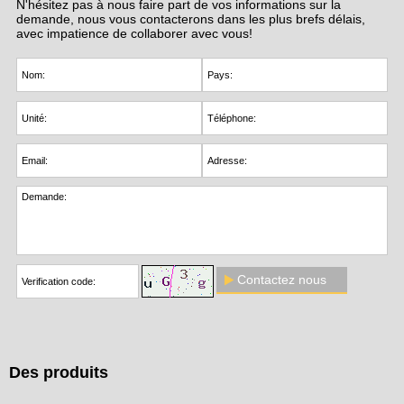
N'hésitez pas à nous faire part de vos informations sur la
demande, nous vous contacterons dans les plus brefs délais,
avec impatience de collaborer avec vous!
Contactez nous
Des produits